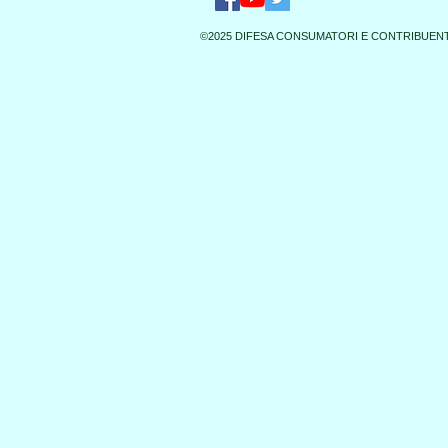
©2025 DIFESA CONSUMATORI E CONTRIBUENT